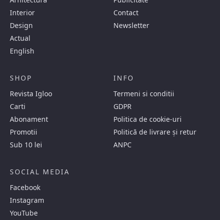
Interior
Contact
Design
Newsletter
Actual
English
SHOP
INFO
Revista Igloo
Termeni si conditii
Carti
GDPR
Abonament
Politica de cookie-uri
Promotii
Politică de livrare și retur
Sub 10 lei
ANPC
SOCIAL MEDIA
Facebook
Instagram
YouTube