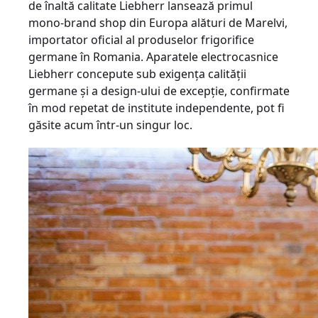
de înaltă calitate Liebherr lansează primul
mono-brand shop din Europa alături de Marelvi,
importator oficial al produselor frigorifice
germane în Romania. Aparatele electrocasnice
Liebherr concepute sub exigența calității
germane și a design-ului de excepție, confirmate
în mod repetat de institute independente, pot fi
găsite acum într-un singur loc.