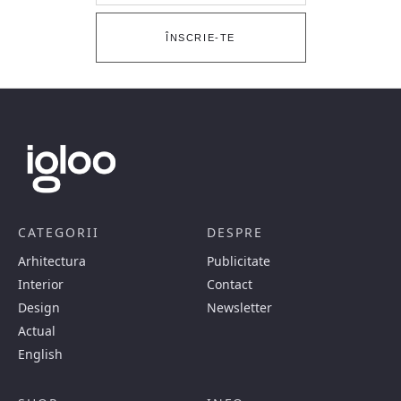
ÎNSCRIE-TE
CATEGORII
DESPRE
Arhitectura
Publicitate
Interior
Contact
Design
Newsletter
Actual
English