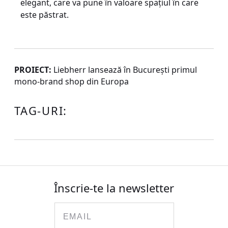
elegant, care va pune în valoare spațiul în care
este păstrat.
PROIECT:
Liebherr lansează în București primul
mono-brand shop din Europa
TAG-URI:
Înscrie-te la newsletter
Email