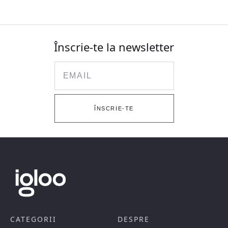
Înscrie-te la newsletter
Email
ÎNSCRIE-TE
CATEGORII
DESPRE