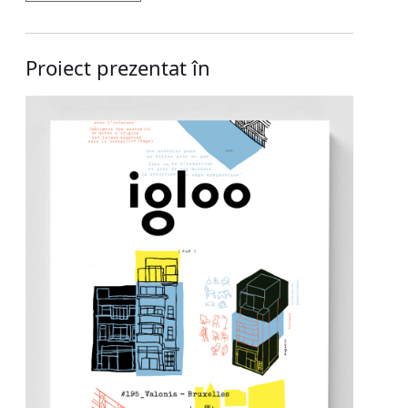
Proiect prezentat în