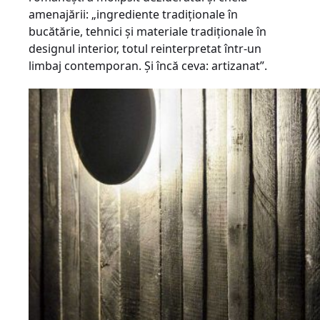
amenajării: „ingrediente tradiționale în
bucătărie, tehnici și materiale tradiționale în
designul interior, totul reinterpretat într-un
limbaj contemporan. Și încă ceva: artizanat”.