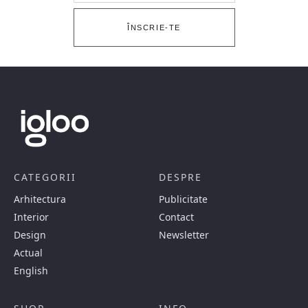
ÎNSCRIE-TE
CATEGORII
DESPRE
Arhitectura
Publicitate
Interior
Contact
Design
Newsletter
Actual
English