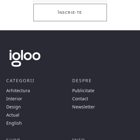
ÎNSCRIE-TE
CATEGORII
DESPRE
Arhitectura
Publicitate
Interior
Contact
Design
Newsletter
Actual
English