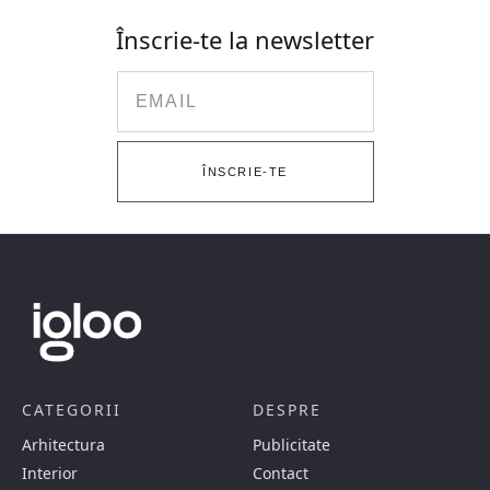
Înscrie-te la newsletter
Email
ÎNSCRIE-TE
CATEGORII
DESPRE
Arhitectura
Publicitate
Interior
Contact