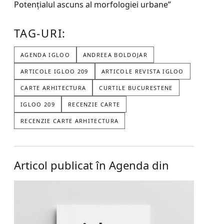
Potențialul ascuns al morfologiei urbane”
TAG-URI:
AGENDA IGLOO
ANDREEA BOLDOJAR
ARTICOLE IGLOO 209
ARTICOLE REVISTA IGLOO
CARTE ARHITECTURA
CURTILE BUCURESTENE
IGLOO 209
RECENZIE CARTE
RECENZIE CARTE ARHITECTURA
Articol publicat în Agenda din