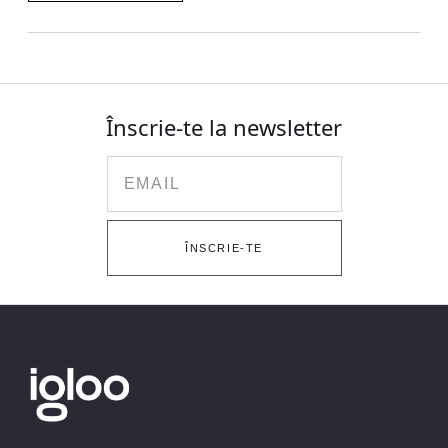
Înscrie-te la newsletter
Email
ÎNSCRIE-TE