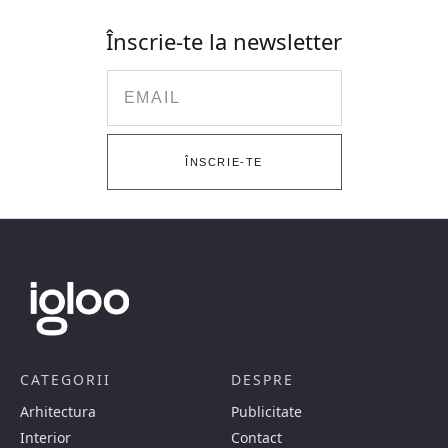
Înscrie-te la newsletter
Email
ÎNSCRIE-TE
CATEGORII
DESPRE
Arhitectura
Publicitate
Interior
Contact