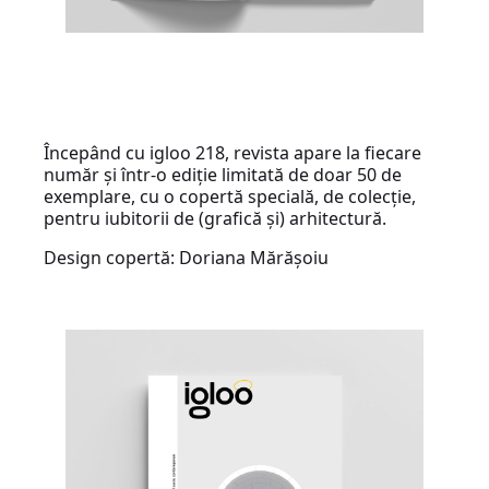
Începând cu igloo 218, revista apare la fiecare
număr și într-o ediție limitată de doar 50 de
exemplare, cu o copertă specială, de colecție,
pentru iubitorii de (grafică și) arhitectură.
Design copertă: Doriana Mărășoiu