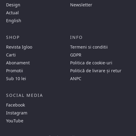
Design
Newsletter
Actual
English
SHOP
INFO
Revista Igloo
Termeni si conditii
Carti
GDPR
Abonament
Politica de cookie-uri
Promotii
Politică de livrare și retur
Sub 10 lei
ANPC
SOCIAL MEDIA
Facebook
Instagram
YouTube