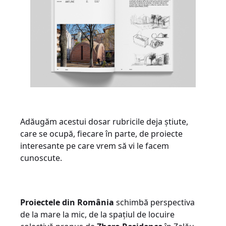
Adăugăm acestui dosar rubricile deja știute,
care se ocupă, fiecare în parte, de proiecte
interesante pe care vrem să vi le facem
cunoscute.
Proiectele din România
schimbă perspectiva
de la mare la mic, de la spațiul de locuire