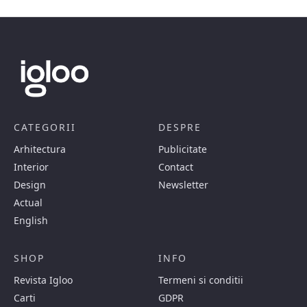
CATEGORII
DESPRE
Arhitectura
Publicitate
Interior
Contact
Design
Newsletter
Actual
English
SHOP
INFO
Revista Igloo
Termeni si conditii
Carti
GDPR