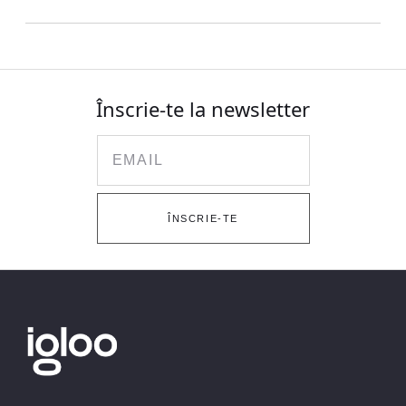
Înscrie-te la newsletter
Email
ÎNSCRIE-TE