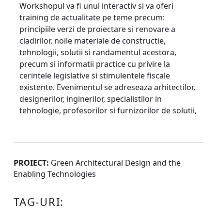
Workshopul va fi unul interactiv si va oferi
training de actualitate pe teme precum:
principiile verzi de proiectare si renovare a
cladirilor, noile materiale de constructie,
tehnologii, solutii si randamentul acestora,
precum si informatii practice cu privire la
cerintele legislative si stimulentele fiscale
existente. Evenimentul se adreseaza arhitectilor,
designerilor, inginerilor, specialistilor in
tehnologie, profesorilor si furnizorilor de solutii,
PROIECT:
Green Architectural Design and the
Enabling Technologies
TAG-URI: