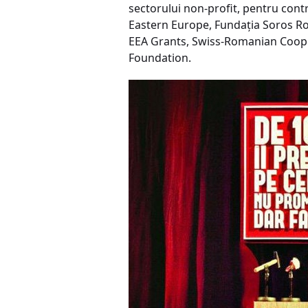
sectorului non-profit, pentru contri
Eastern Europe, Fundaţia Soros Ro
EEA Grants, Swiss-Romanian Coop
Foundation.