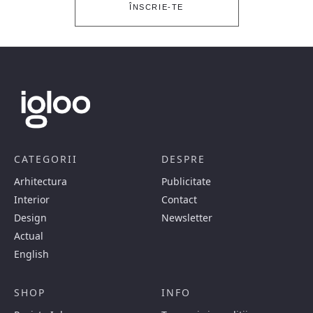
ÎNSCRIE-TE
CATEGORII
DESPRE
Arhitectura
Publicitate
Interior
Contact
Design
Newsletter
Actual
English
SHOP
INFO