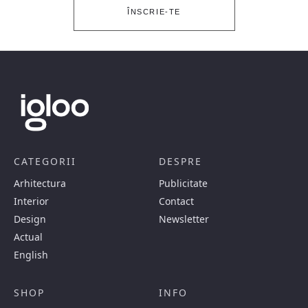
ÎNSCRIE-TE
CATEGORII
DESPRE
Arhitectura
Publicitate
Interior
Contact
Design
Newsletter
Actual
English
SHOP
INFO