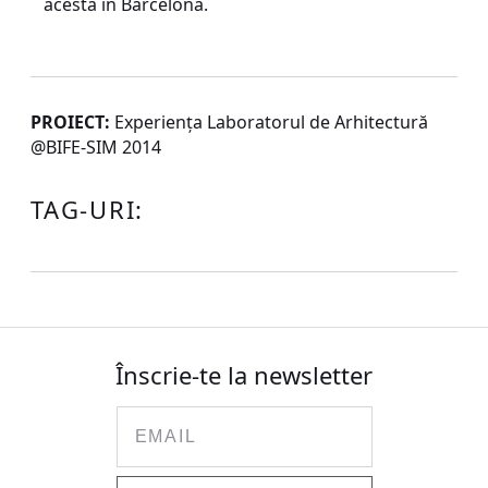
acesta în Barcelona.
PROIECT:
Experienţa Laboratorul de Arhitectură
@BIFE-SIM 2014
TAG-URI:
Înscrie-te la newsletter
Email