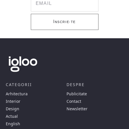
ÎNSCRIE-TE
CATEGORII
DESPRE
Arhitectura
Publicitate
Interior
Contact
Design
Newsletter
Actual
English