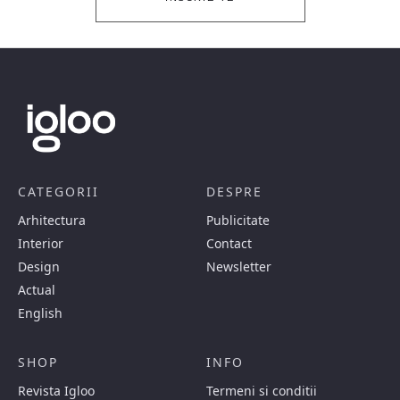
CATEGORII
DESPRE
Arhitectura
Publicitate
Interior
Contact
Design
Newsletter
Actual
English
SHOP
INFO
Revista Igloo
Termeni si conditii