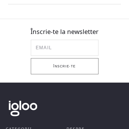
Înscrie-te la newsletter
Email
ÎNSCRIE-TE
CATEGORII
DESPRE