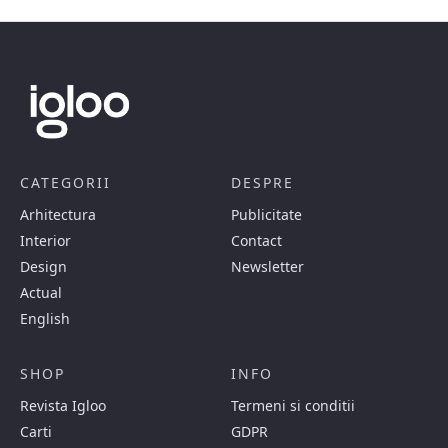
CATEGORII
DESPRE
Arhitectura
Publicitate
Interior
Contact
Design
Newsletter
Actual
English
SHOP
INFO
Revista Igloo
Termeni si conditii
Carti
GDPR