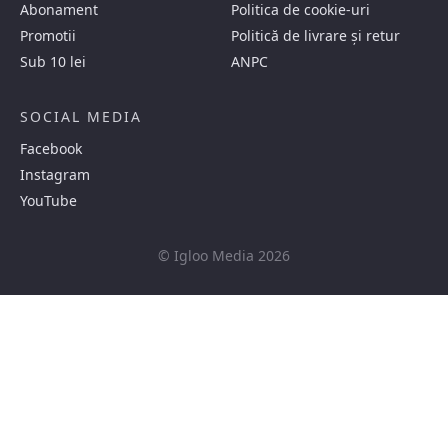
Abonament
Politica de cookie-uri
Promotii
Politică de livrare și retur
Sub 10 lei
ANPC
SOCIAL MEDIA
Facebook
Instagram
YouTube
© Igloo Media 2026