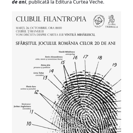
de ani
, publicată la Editura Curtea Veche.