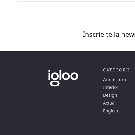
Înscrie-te la new
CATEGORII
Arhitectura
Interior
Design
Actual
English