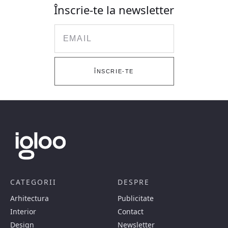
Înscrie-te la newsletter
Email
ÎNSCRIE-TE
CATEGORII
DESPRE
Arhitectura
Publicitate
Interior
Contact
Design
Newsletter