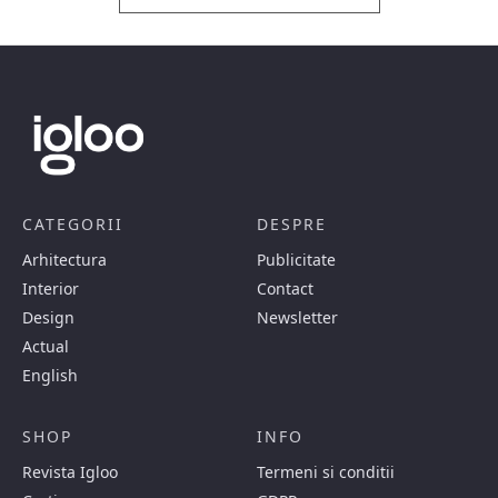
CATEGORII
DESPRE
Arhitectura
Publicitate
Interior
Contact
Design
Newsletter
Actual
English
SHOP
INFO
Revista Igloo
Termeni si conditii