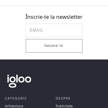
Înscrie-te la newsletter
Email
ÎNSCRIE-TE
CATEGORII
DESPRE
Arhitectura
Publicitate