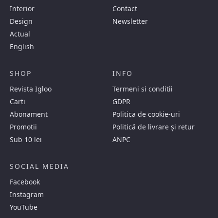
Interior
Contact
Design
Newsletter
Actual
English
SHOP
INFO
Revista Igloo
Termeni si conditii
Carti
GDPR
Abonament
Politica de cookie-uri
Promotii
Politică de livrare și retur
Sub 10 lei
ANPC
SOCIAL MEDIA
Facebook
Instagram
YouTube