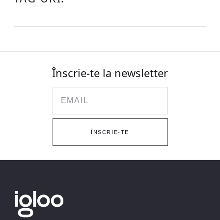
Înscrie-te la newsletter
Email
ÎNSCRIE-TE