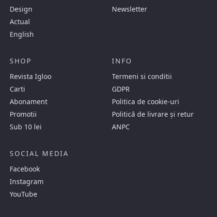
Design
Newsletter
Actual
English
SHOP
INFO
Revista Igloo
Termeni si conditii
Carti
GDPR
Abonament
Politica de cookie-uri
Promotii
Politică de livrare și retur
Sub 10 lei
ANPC
SOCIAL MEDIA
Facebook
Instagram
YouTube