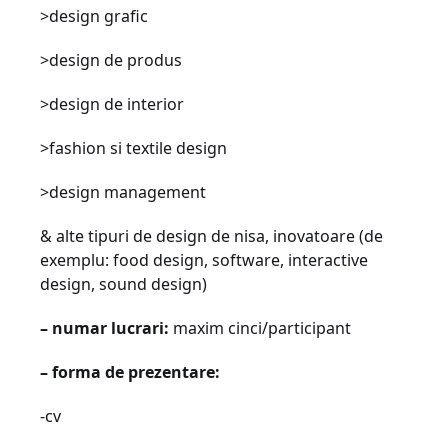
>design grafic
>design de produs
>design de interior
>fashion si textile design
>design management
& alte tipuri de design de nisa, inovatoare (de
exemplu: food design, software, interactive
design, sound design)
– numar lucrari:
maxim cinci/participant
– forma de prezentare:
-cv