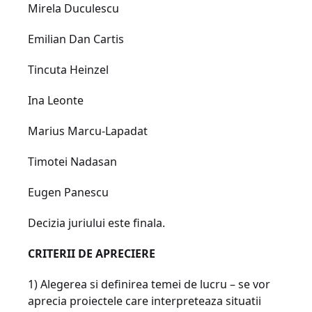
Mirela Duculescu
Emilian Dan Cartis
Tincuta Heinzel
Ina Leonte
Marius Marcu-Lapadat
Timotei Nadasan
Eugen Panescu
Decizia juriului este finala.
CRITERII DE APRECIERE
1) Alegerea si definirea temei de lucru – se vor
aprecia proiectele care interpreteaza situatii