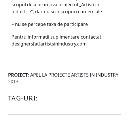
scopul de a promova proiectul „Artisti in
industrie”, dar nu si in scopuri comerciale.
– nu se percepe taxa de participare
Pentru informatii suplimentare contactati:
designers[at]artistsinindustry.com
PROIECT:
APEL LA PROIECTE ARTISTS IN INDUSTRY
2013
TAG-URI: