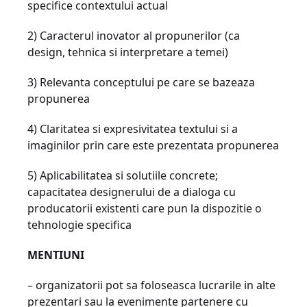
specifice contextului actual
2) Caracterul inovator al propunerilor (ca
design, tehnica si interpretare a temei)
3) Relevanta conceptului pe care se bazeaza
propunerea
4) Claritatea si expresivitatea textului si a
imaginilor prin care este prezentata propunerea
5) Aplicabilitatea si solutiile concrete;
capacitatea designerului de a dialoga cu
producatorii existenti care pun la dispozitie o
tehnologie specifica
MENTIUNI
– organizatorii pot sa foloseasca lucrarile in alte
prezentari sau la evenimente partenere cu