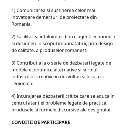
1) Comunicarea si sustinerea celor mai
inovatoare demersuri de proiectare din
Romania.
2) Facilitarea intalnirilor dintre agenti economici
si designeri in scopul imbunatatirii, prin design
de calitate, a produselor romanesti.
3) Contributia la o serie de dezbateri legate de
modele economice alternative si la rolul
industriilor creative in dezvoltarea locala si
regionala.
4) Incurajarea dezbaterii critice care sa aduca in
centrul atentiei probleme legate de practica,
produsele si formele discursive ale designului.
CONDITII DE PARTICIPARE