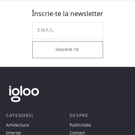
Înscrie-te la newsletter
Email
ÎNSCRIE-TE
CATEGORII
DESPRE
Arhitectura
Publicitate
Interior
Contact