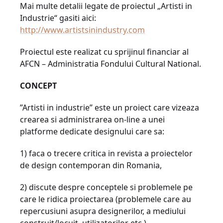
Mai multe detalii legate de proiectul „Artisti in
Industrie“ gasiti aici:
http://www.artistsinindustry.com
Proiectul este realizat cu sprijinul financiar al
AFCN – Administratia Fondului Cultural National.
CONCEPT
”Artisti in industrie” este un proiect care vizeaza
crearea si administrarea on-line a unei
platforme dedicate designului care sa:
1) faca o trecere critica in revista a proiectelor
de design contemporan din Romania,
2) discute despre conceptele si problemele pe
care le ridica proiectarea (problemele care au
repercusiuni asupra designerilor, a mediului