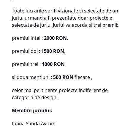
Toate lucrarile vor fi vizionate si selectate de un
juriu, urmand a fi prezentate doar proiectele
selectate de juriu. Juriul va acorda si trei premii:
premiul intai :
2000 RON
,
premiul doi :
1500 RON
,
premiul trei :
1000 RON
si doua mentiuni :
500 RON
fiecare ,
celor mai pertinente proiecte indiferent de
categoria de design.
Membrii juriului:
Ioana Sanda Avram