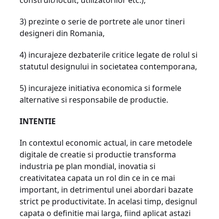
construit/locuit, utilizatorilor etc.),
3) prezinte o serie de portrete ale unor tineri
designeri din Romania,
4) incurajeze dezbaterile critice legate de rolul si
statutul designului in societatea contemporana,
5) incurajeze initiativa economica si formele
alternative si responsabile de productie.
INTENTIE
In contextul economic actual, in care metodele
digitale de creatie si productie transforma
industria pe plan mondial, inovatia si
creativitatea capata un rol din ce in ce mai
important, in detrimentul unei abordari bazate
strict pe productivitate. In acelasi timp, designul
capata o definitie mai larga, fiind aplicat astazi