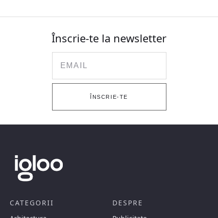
Înscrie-te la newsletter
Email
ÎNSCRIE-TE
CATEGORII
DESPRE