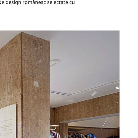
se de design românesc selectate cu