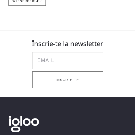
WIENERBERGER
Înscrie-te la newsletter
Email
ÎNSCRIE-TE