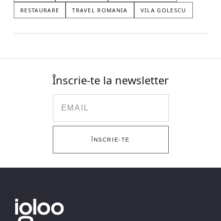
RESTAURARE
TRAVEL ROMANIA
VILA GOLESCU
Înscrie-te la newsletter
Email
ÎNSCRIE-TE