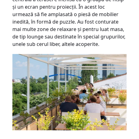
şi un ecran pentru proiecţii. În acest loc
urmează să fie amplasată o piesă de mobilier
inedită, în formă de puzzle. Au fost conturate
mai multe zone de relaxare şi pentru luat masa,
de tip lounge sau destinate în special grupurilor,
unele sub cerul liber, altele acoperite.