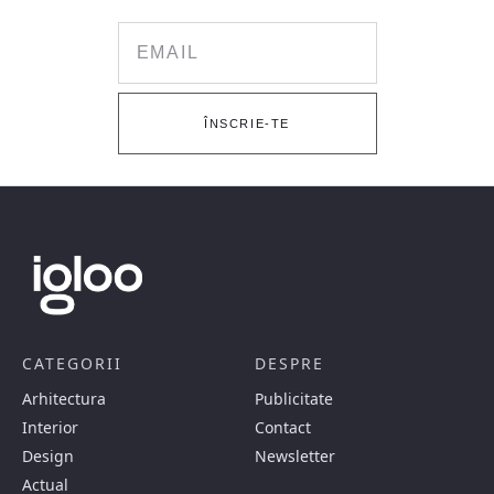
Email
ÎNSCRIE-TE
CATEGORII
DESPRE
Arhitectura
Publicitate
Interior
Contact
Design
Newsletter
Actual