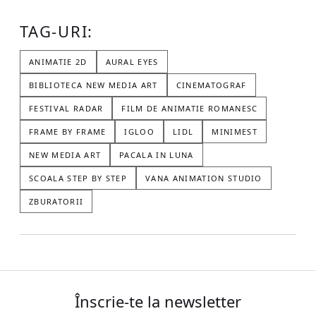
TAG-URI:
ANIMATIE 2D
AURAL EYES
BIBLIOTECA NEW MEDIA ART
CINEMATOGRAF
FESTIVAL RADAR
FILM DE ANIMATIE ROMANESC
FRAME BY FRAME
IGLOO
LIDL
MINIMEST
NEW MEDIA ART
PACALA IN LUNA
SCOALA STEP BY STEP
VANA ANIMATION STUDIO
ZBURATORII
Înscrie-te la newsletter