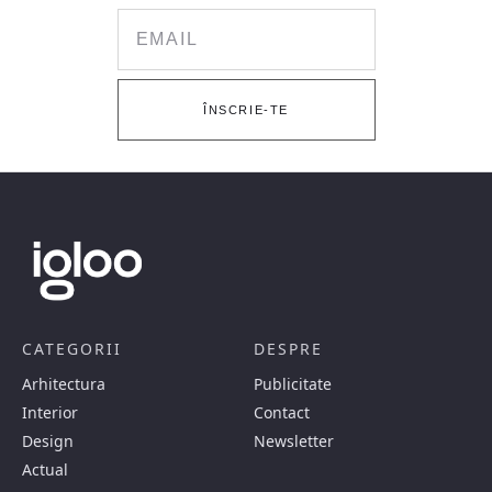
Email
ÎNSCRIE-TE
CATEGORII
DESPRE
Arhitectura
Publicitate
Interior
Contact
Design
Newsletter
Actual