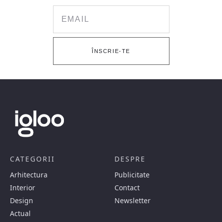
Email
ÎNSCRIE-TE
CATEGORII
DESPRE
Arhitectura
Publicitate
Interior
Contact
Design
Newsletter
Actual