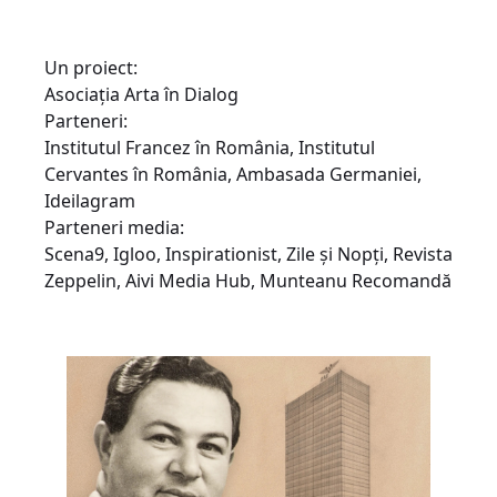
Un proiect:
Asociația Arta în Dialog
Parteneri:
Institutul Francez în România, Institutul
Cervantes în România, Ambasada Germaniei,
Ideilagram
Parteneri media:
Scena9, Igloo, Inspirationist, Zile și Nopți, Revista
Zeppelin, Aivi Media Hub, Munteanu Recomandă