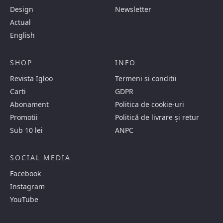
Design
Newsletter
Actual
English
SHOP
INFO
Revista Igloo
Termeni si conditii
Carti
GDPR
Abonament
Politica de cookie-uri
Promotii
Politică de livrare și retur
Sub 10 lei
ANPC
SOCIAL MEDIA
Facebook
Instagram
YouTube