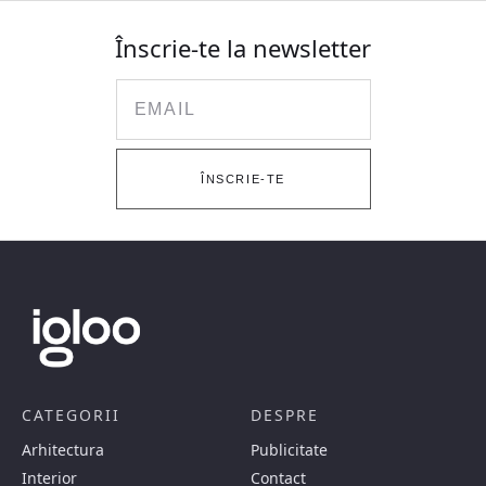
Înscrie-te la newsletter
Email
ÎNSCRIE-TE
CATEGORII
DESPRE
Arhitectura
Publicitate
Interior
Contact