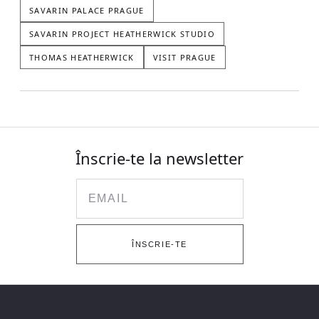
SAVARIN PALACE PRAGUE
SAVARIN PROJECT HEATHERWICK STUDIO
THOMAS HEATHERWICK
VISIT PRAGUE
Înscrie-te la newsletter
Email
ÎNSCRIE-TE