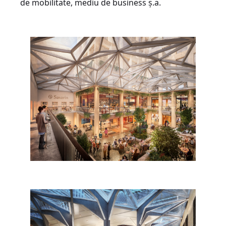
de mobilitate, mediu de business ș.a.