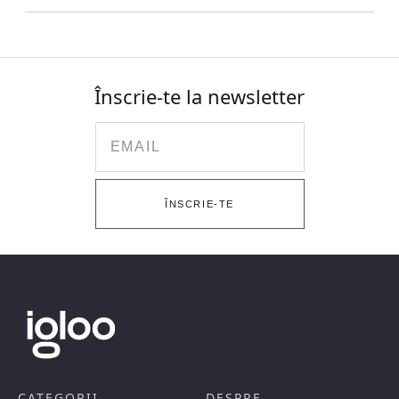
Înscrie-te la newsletter
Email
ÎNSCRIE-TE
CATEGORII
DESPRE