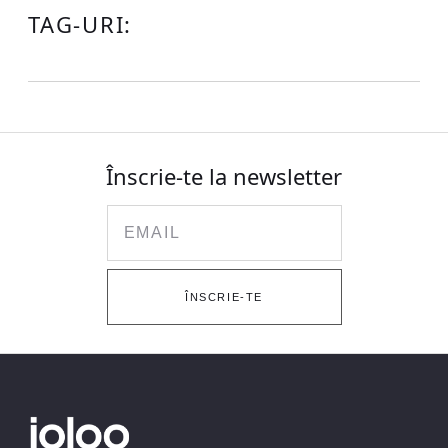
TAG-URI:
Înscrie-te la newsletter
Email
ÎNSCRIE-TE