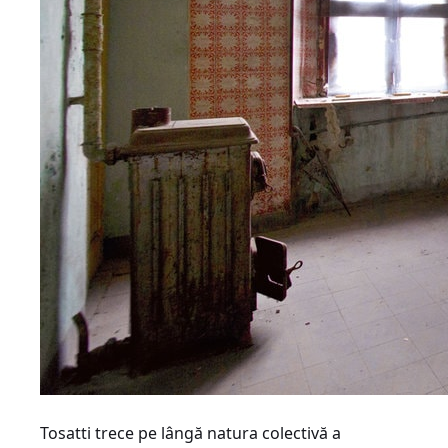
Tosatti trece pe lângă natura colectivă a