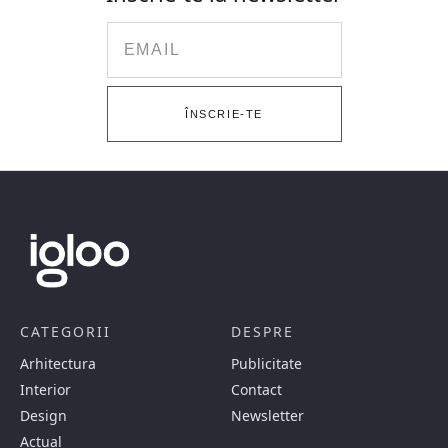
Email
ÎNSCRIE-TE
CATEGORII
DESPRE
Arhitectura
Publicitate
Interior
Contact
Design
Newsletter
Actual