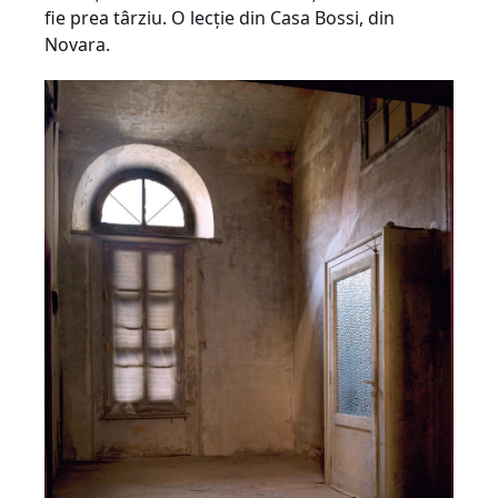
fie prea târziu. O lecţie din Casa Bossi, din
Novara.