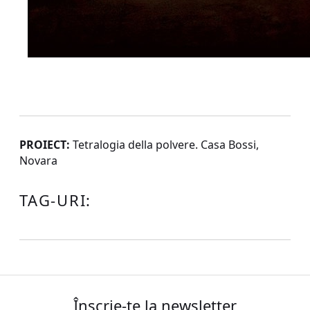
PROIECT:
Tetralogia della polvere. Casa Bossi,
Novara
TAG-URI:
Înscrie-te la newsletter