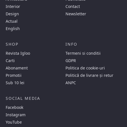
Interior
Contact
Design
Newsletter
Actual
English
SHOP
INFO
Revista Igloo
Termeni si conditii
Carti
GDPR
Abonament
Politica de cookie-uri
Promotii
Politică de livrare și retur
Sub 10 lei
ANPC
SOCIAL MEDIA
Facebook
Instagram
YouTube