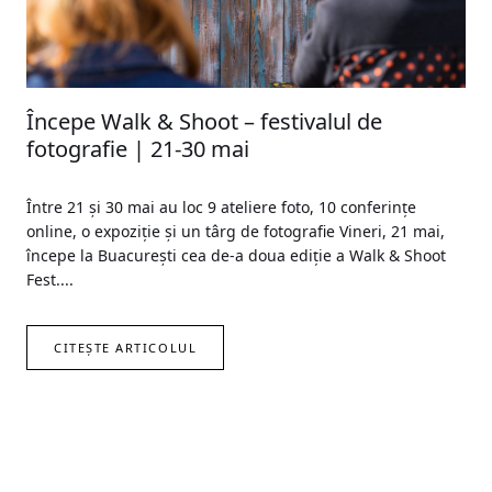
Începe Walk & Shoot – festivalul de
fotografie | 21-30 mai
Între 21 și 30 mai au loc 9 ateliere foto, 10 conferințe
online, o expoziție și un târg de fotografie Vineri, 21 mai,
începe la Buacurești cea de-a doua ediție a Walk & Shoot
Fest....
CITEȘTE ARTICOLUL