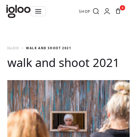
0
SHOP
IGLOO
WALK AND SHOOT 2021
walk and shoot 2021