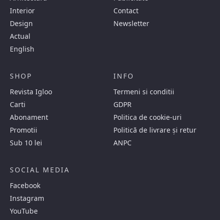
Interior
Contact
Design
Newsletter
Actual
English
SHOP
INFO
Revista Igloo
Termeni si conditii
Carti
GDPR
Abonament
Politica de cookie-uri
Promotii
Politică de livrare și retur
Sub 10 lei
ANPC
SOCIAL MEDIA
Facebook
Instagram
YouTube