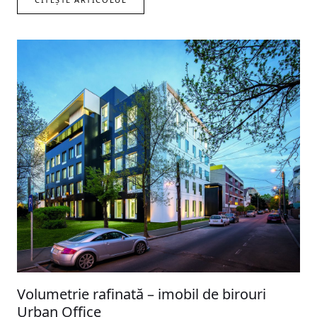
Volumetrie rafinată – imobil de birouri
Urban Office