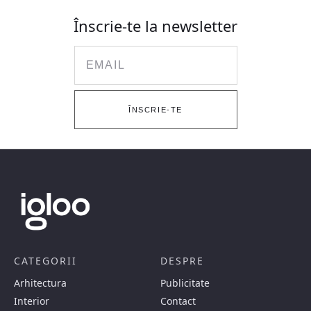
Înscrie-te la newsletter
Email
ÎNSCRIE-TE
CATEGORII
DESPRE
Arhitectura
Publicitate
Interior
Contact