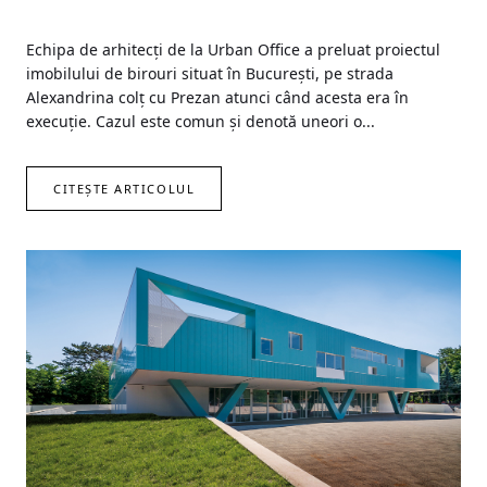
Echipa de arhitecți de la Urban Office a preluat proiectul
imobilului de birouri situat în București, pe strada
Alexandrina colț cu Prezan atunci când acesta era în
execuție. Cazul este comun și denotă uneori o...
CITEȘTE ARTICOLUL