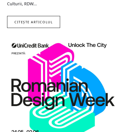
Culturii, RDW...
CITEȘTE ARTICOLUL