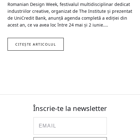
Romanian Design Week, festivalul multidisciplinar dedicat
industriilor creative, organizat de The Institute și prezentat
de UniCredit Bank, anunță agenda completă a ediției din
acest an, ce va avea loc între 24 mai și 2 iunie....
CITEȘTE ARTICOLUL
Înscrie-te la newsletter
Email