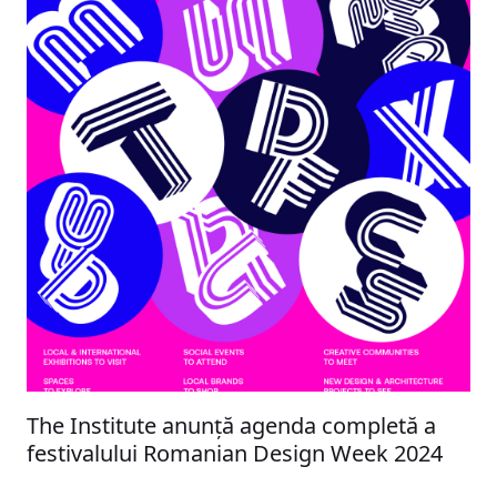
The Institute anunță agenda completă a
festivalului Romanian Design Week 2024