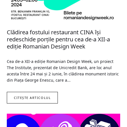
Clădirea fostului restaurant CINA își
redeschide porțile pentru cea de-a XII-a
ediție Romanian Design Week
Cea de-a XII-a ediție Romanian Design Week, un proiect
The Institute, prezentat de Unicredit Bank, are loc anul
acesta între 24 mai și 2 iunie, în clădirea monument istoric
din Piața George Enescu, care a...
CITEȘTE ARTICOLUL