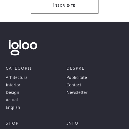
ÎNSCRIE-TE
CATEGORII
DESPRE
Arhitectura
Publicitate
Interior
Contact
Design
Newsletter
Actual
English
SHOP
INFO