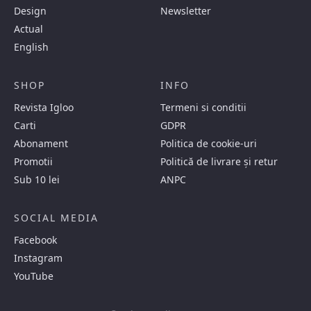
Design
Newsletter
Actual
English
SHOP
INFO
Revista Igloo
Termeni si conditii
Carti
GDPR
Abonament
Politica de cookie-uri
Promotii
Politică de livrare și retur
Sub 10 lei
ANPC
SOCIAL MEDIA
Facebook
Instagram
YouTube