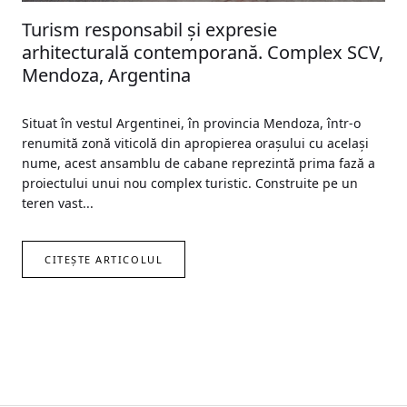
Turism responsabil și expresie
arhitecturală contemporană. Complex SCV,
Mendoza, Argentina
Situat în vestul Argentinei, în provincia Mendoza, într-o
renumită zonă viticolă din apropierea orașului cu același
nume, acest ansamblu de cabane reprezintă prima fază a
proiectului unui nou complex turistic. Construite pe un
teren vast...
CITEȘTE ARTICOLUL