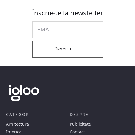
Înscrie-te la newsletter
Email
ÎNSCRIE-TE
CATEGORII
DESPRE
Arhitectura
Publicitate
Interior
Contact