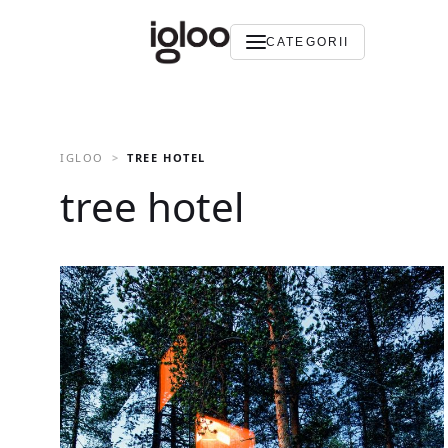
CATEGORII
IGLOO
TREE HOTEL
tree hotel