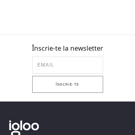
Înscrie-te la newsletter
Email
ÎNSCRIE-TE