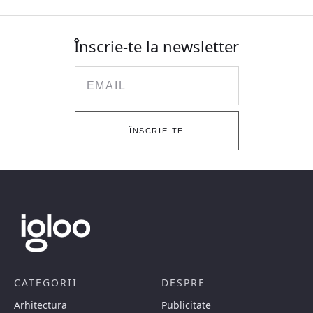
Înscrie-te la newsletter
Email
ÎNSCRIE-TE
CATEGORII
DESPRE
Arhitectura
Publicitate