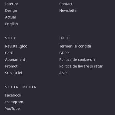
Interior
Contact
Design
Newsletter
Actual
English
SHOP
INFO
Revista Igloo
Termeni si conditii
Carti
GDPR
Abonament
Politica de cookie-uri
Promotii
Politică de livrare și retur
Sub 10 lei
ANPC
SOCIAL MEDIA
Facebook
Instagram
YouTube