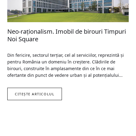
Neo-raționalism. Imobil de birouri Timpuri
Noi Square
Din fericire, sectorul terțiar, cel al serviciilor, reprezintă și
pentru România un domeniu în creștere. Clădirile de
birouri, construite în amplasamente din ce în ce mai
ofertante din punct de vedere urban și al potențialului...
CITEȘTE ARTICOLUL