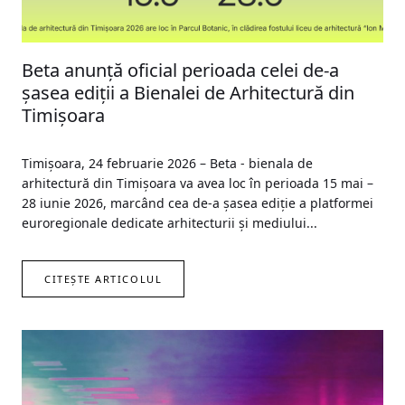
Beta anunță oficial perioada celei de-a
șasea ediții a Bienalei de Arhitectură din
Timișoara
Timișoara, 24 februarie 2026 – Beta - bienala de
arhitectură din Timișoara va avea loc în perioada 15 mai –
28 iunie 2026, marcând cea de-a șasea ediție a platformei
euroregionale dedicate arhitecturii și mediului...
CITEȘTE ARTICOLUL