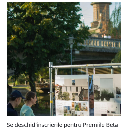
Se deschid înscrierile pentru Premiile Beta