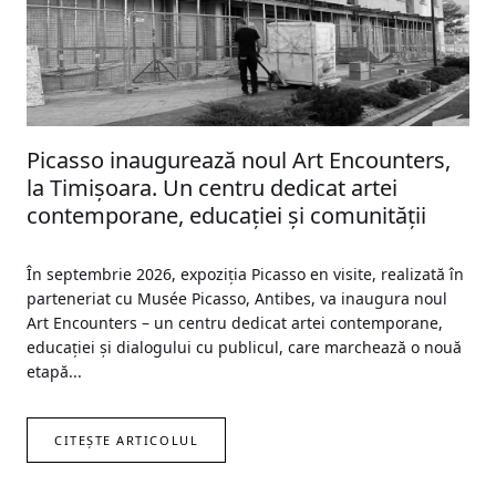
Picasso inaugurează noul Art Encounters,
la Timișoara. Un centru dedicat artei
contemporane, educației și comunității
În septembrie 2026, expoziția Picasso en visite, realizată în
parteneriat cu Musée Picasso, Antibes, va inaugura noul
Art Encounters – un centru dedicat artei contemporane,
educației și dialogului cu publicul, care marchează o nouă
etapă...
CITEȘTE ARTICOLUL