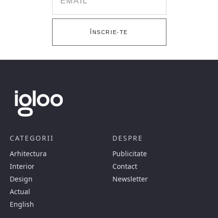
ÎNSCRIE-TE
CATEGORII
DESPRE
Arhitectura
Publicitate
Interior
Contact
Design
Newsletter
Actual
English