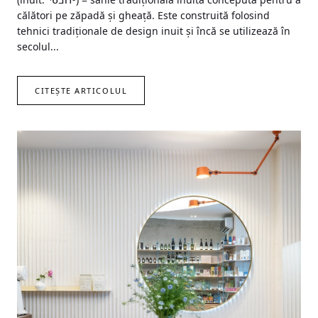
călători pe zăpadă și gheață. Este construită folosind
tehnici tradiționale de design inuit și încă se utilizează în
secolul...
CITEȘTE ARTICOLUL