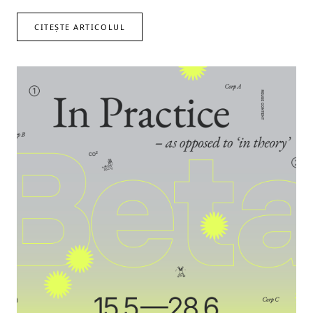
CITEȘTE ARTICOLUL