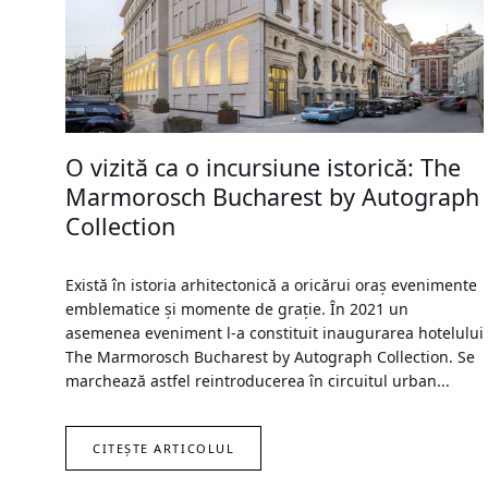
O vizită ca o incursiune istorică: The
Marmorosch Bucharest by Autograph
Collection
Există în istoria arhitectonică a oricărui oraș evenimente
emblematice și momente de grație. În 2021 un
asemenea eveniment l-a constituit inaugurarea hotelului
The Marmorosch Bucharest by Autograph Collection. Se
marchează astfel reintroducerea în circuitul urban...
CITEȘTE ARTICOLUL