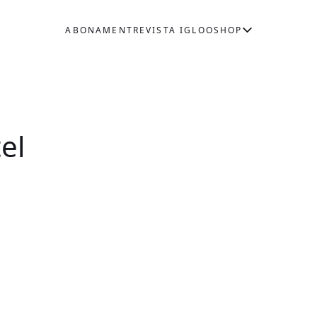
ABONAMENT
REVISTA IGLOO
SHOP
el