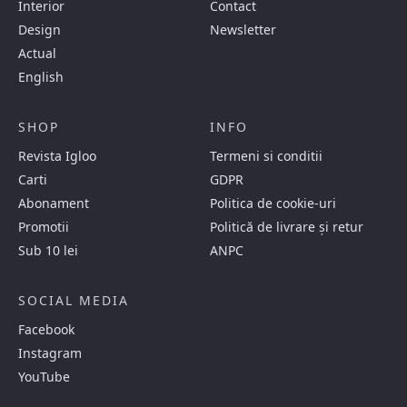
Interior
Contact
Design
Newsletter
Actual
English
SHOP
INFO
Revista Igloo
Termeni si conditii
Carti
GDPR
Abonament
Politica de cookie-uri
Promotii
Politică de livrare și retur
Sub 10 lei
ANPC
SOCIAL MEDIA
Facebook
Instagram
YouTube