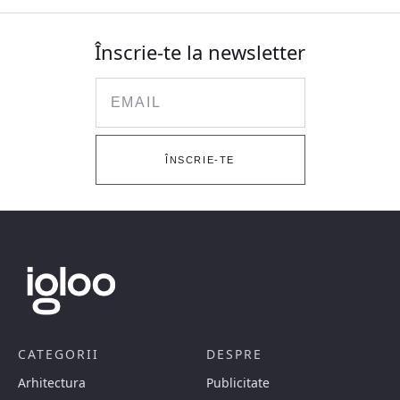
Înscrie-te la newsletter
Email
ÎNSCRIE-TE
CATEGORII
DESPRE
Arhitectura
Publicitate