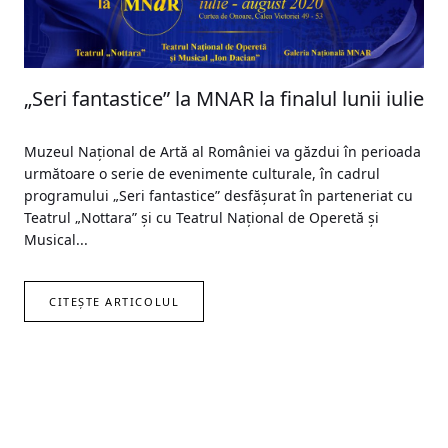
„Seri fantastice” la MNAR la finalul lunii iulie
Muzeul Național de Artă al României va găzdui în perioada
următoare o serie de evenimente culturale, în cadrul
programului „Seri fantastice” desfășurat în parteneriat cu
Teatrul „Nottara” și cu Teatrul Național de Operetă și
Musical...
CITEȘTE ARTICOLUL