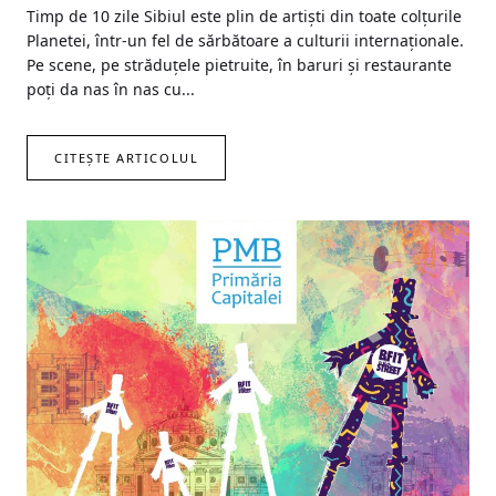
Timp de 10 zile Sibiul este plin de artiști din toate colțurile
Planetei, într-un fel de sărbătoare a culturii internaționale.
Pe scene, pe străduțele pietruite, în baruri și restaurante
poți da nas în nas cu...
CITEȘTE ARTICOLUL