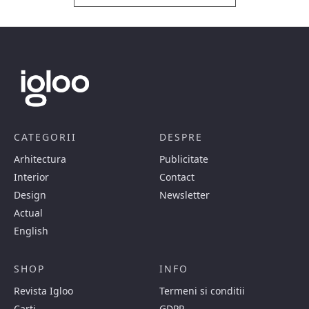
CATEGORII
DESPRE
Arhitectura
Publicitate
Interior
Contact
Design
Newsletter
Actual
English
SHOP
INFO
Revista Igloo
Termeni si conditii
Carti
GDPR