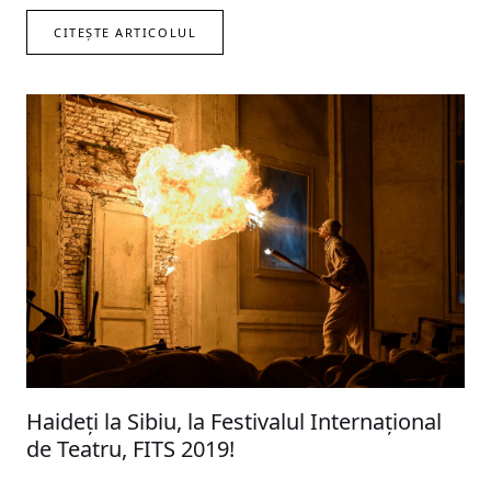
CITEȘTE ARTICOLUL
Haideți la Sibiu, la Festivalul Internațional
de Teatru, FITS 2019!