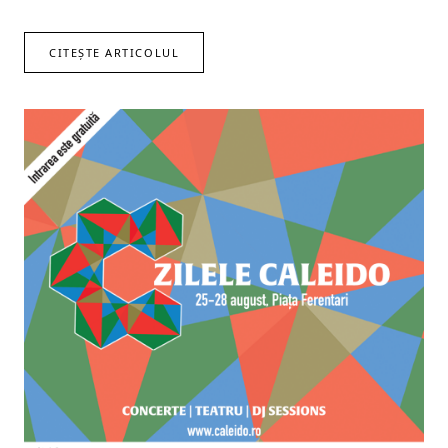
CITEȘTE ARTICOLUL