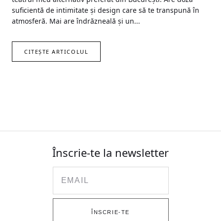
suficientă de intimitate și design care să te transpună în
atmosferă. Mai are îndrăzneală și un...
CITEȘTE ARTICOLUL
Înscrie-te la newsletter
Email
ÎNSCRIE-TE