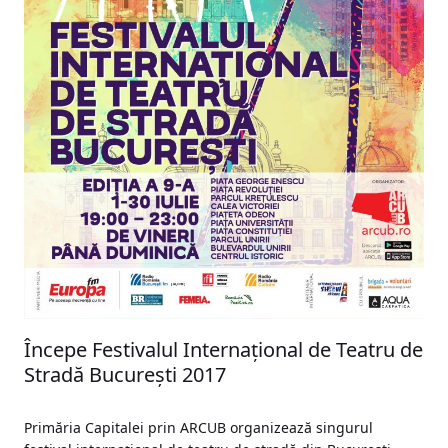
Începe Festivalul Internațional de Teatru de
Stradă București 2017
Primăria Capitalei prin ARCUB organizează singurul