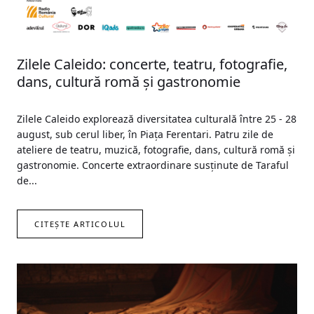
Zilele Caleido: concerte, teatru, fotografie,
dans, cultură romă și gastronomie
Zilele Caleido explorează diversitatea culturală între 25 - 28
august, sub cerul liber, în Piața Ferentari. Patru zile de
ateliere de teatru, muzică, fotografie, dans, cultură romă și
gastronomie. Concerte extraordinare susținute de Taraful
de...
CITEȘTE ARTICOLUL