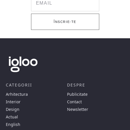
ÎNSCRIE-TE
CATEGORII
DESPRE
Arhitectura
Publicitate
Interior
Contact
Design
Newsletter
Actual
English