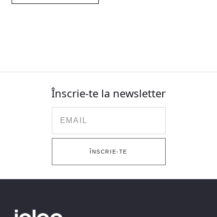
Înscrie-te la newsletter
Email
ÎNSCRIE-TE